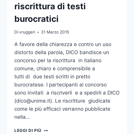
riscrittura di testi
burocratici
Di
vruggeri
31 Marzo 2015
A favore della chiarezza e contro un uso
distorto della parola, DICO bandisce un
concorso per la riscrittura in italiano
comune, chiaro e comprensibile a
tutti di due testi scritti in pretto
burocratese. I partecipanti al concorso
sono invitati a riscriverli e a spedirli a DICO
(dico@unime.it). Le riscritture giudicate
come le più efficaci verranno pubblicate
nella…
DICO:
LEGGI DI PIÙ