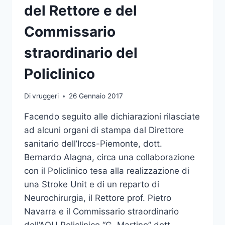
del Rettore e del
Commissario
straordinario del
Policlinico
Di
vruggeri
26 Gennaio 2017
Facendo seguito alle dichiarazioni rilasciate
ad alcuni organi di stampa dal Direttore
sanitario dell’Irccs-Piemonte, dott.
Bernardo Alagna, circa una collaborazione
con il Policlinico tesa alla realizzazione di
una Stroke Unit e di un reparto di
Neurochirurgia, il Rettore prof. Pietro
Navarra e il Commissario straordinario