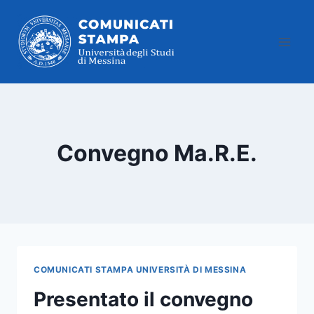
Salta
al
contenuto
Convegno Ma.R.E.
COMUNICATI STAMPA UNIVERSITÀ DI MESSINA
Presentato il convegno