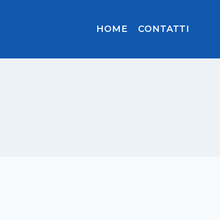
HOME
CONTATTI