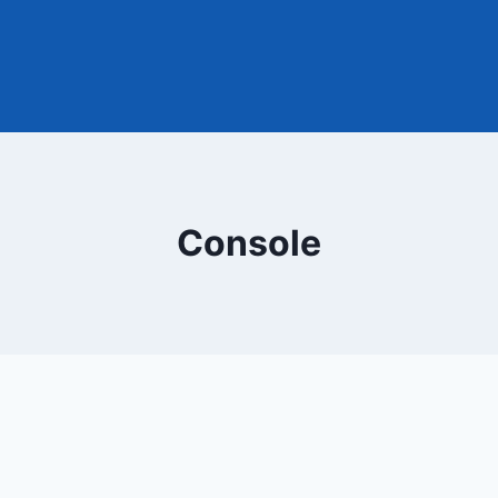
Console