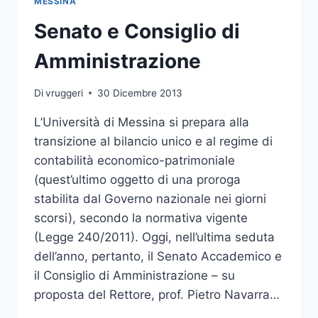
MESSINA
Senato e Consiglio di
Amministrazione
Di
vruggeri
30 Dicembre 2013
L’Università di Messina si prepara alla
transizione al bilancio unico e al regime di
contabilità economico-patrimoniale
(quest’ultimo oggetto di una proroga
stabilita dal Governo nazionale nei giorni
scorsi), secondo la normativa vigente
(Legge 240/2011). Oggi, nell’ultima seduta
dell’anno, pertanto, il Senato Accademico e
il Consiglio di Amministrazione – su
proposta del Rettore, prof. Pietro Navarra…