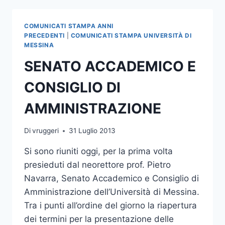
PRESIDENTE
DEL
COMUNICATI STAMPA ANNI
CARECI
PRECEDENTI
|
COMUNICATI STAMPA UNIVERSITÀ DI
MESSINA
SENATO ACCADEMICO E
CONSIGLIO DI
AMMINISTRAZIONE
Di
vruggeri
31 Luglio 2013
Si sono riuniti oggi, per la prima volta
presieduti dal neorettore prof. Pietro
Navarra, Senato Accademico e Consiglio di
Amministrazione dell’Università di Messina.
Tra i punti all’ordine del giorno la riapertura
dei termini per la presentazione delle