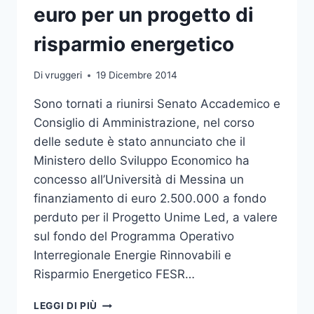
euro per un progetto di
risparmio energetico
Di
vruggeri
19 Dicembre 2014
Sono tornati a riunirsi Senato Accademico e
Consiglio di Amministrazione, nel corso
delle sedute è stato annunciato che il
Ministero dello Sviluppo Economico ha
concesso all’Università di Messina un
finanziamento di euro 2.500.000 a fondo
perduto per il Progetto Unime Led, a valere
sul fondo del Programma Operativo
Interregionale Energie Rinnovabili e
Risparmio Energetico FESR…
FINANZIATI
LEGGI DI PIÙ