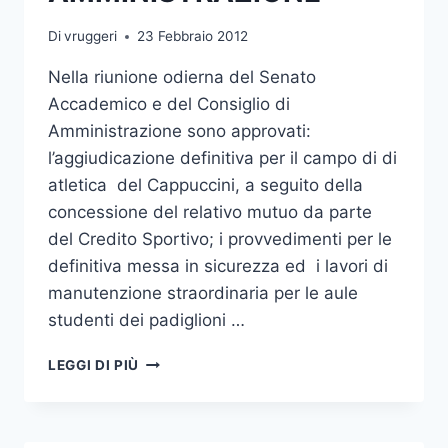
Di
vruggeri
23 Febbraio 2012
Nella riunione odierna del Senato
Accademico e del Consiglio di
Amministrazione sono approvati:
l’aggiudicazione definitiva per il campo di di
atletica del Cappuccini, a seguito della
concessione del relativo mutuo da parte
del Credito Sportivo; i provvedimenti per le
definitiva messa in sicurezza ed i lavori di
manutenzione straordinaria per le aule
studenti dei padiglioni …
RIUNIONE
LEGGI DI PIÙ
DEL
SENATO
E
DEL