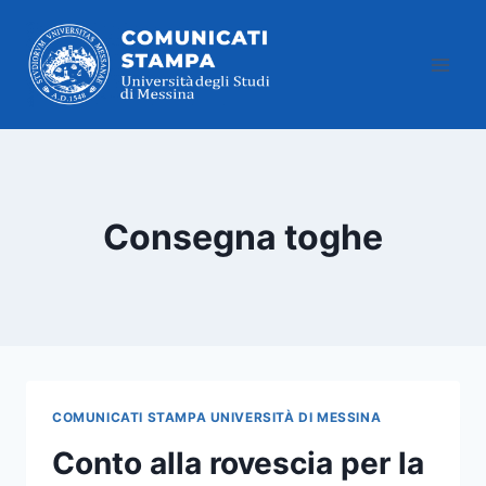
Salta
al
contenuto
Consegna toghe
COMUNICATI STAMPA UNIVERSITÀ DI MESSINA
Conto alla rovescia per la