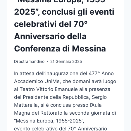
2025”, conclusi gli eventi
celebrativi del 70°
Anniversario della
Conferenza di Messina
Di
astramandino
21 Gennaio 2025
In attesa dell’inaugurazione del 477° Anno
Accademico UniMe, che domani avrà luogo
al Teatro Vittorio Emanuele alla presenza
del Presidente della Repubblica, Sergio
Mattarella, si è conclusa presso l’Aula
Magna del Rettorato la seconda giornata di
“Messina Europa, 1955-2025”,
evento celebrativo del 70° Anniversario