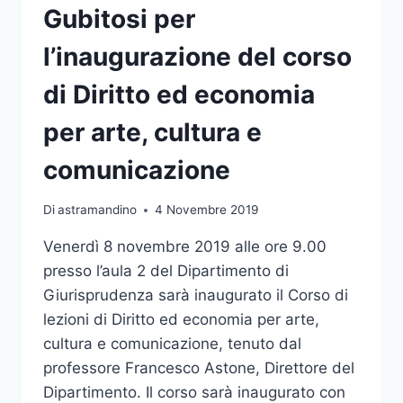
Gubitosi per
l’inaugurazione del corso
di Diritto ed economia
per arte, cultura e
comunicazione
Di
astramandino
4 Novembre 2019
Venerdì 8 novembre 2019 alle ore 9.00
presso l’aula 2 del Dipartimento di
Giurisprudenza sarà inaugurato il Corso di
lezioni di Diritto ed economia per arte,
cultura e comunicazione, tenuto dal
professore Francesco Astone, Direttore del
Dipartimento. Il corso sarà inaugurato con