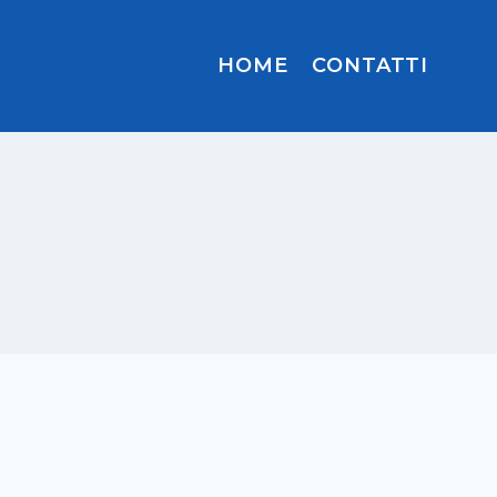
HOME
CONTATTI