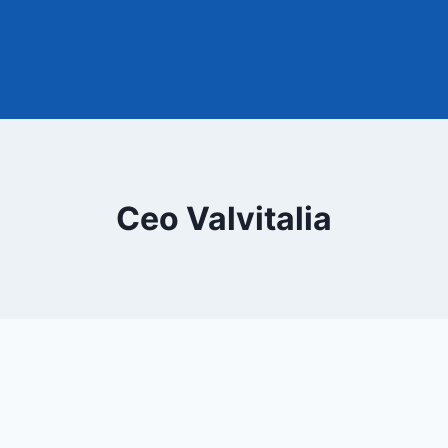
Ceo Valvitalia