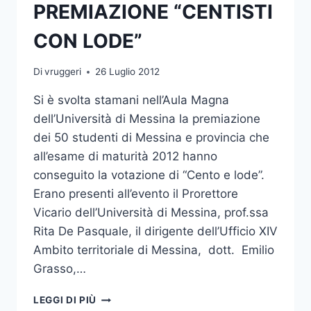
PREMIAZIONE “CENTISTI
CON LODE”
Di
vruggeri
26 Luglio 2012
Si è svolta stamani nell’Aula Magna
dell’Università di Messina la premiazione
dei 50 studenti di Messina e provincia che
all’esame di maturità 2012 hanno
conseguito la votazione di “Cento e lode”.
Erano presenti all’evento il Prorettore
Vicario dell’Università di Messina, prof.ssa
Rita De Pasquale, il dirigente dell’Ufficio XIV
Ambito territoriale di Messina, dott. Emilio
Grasso,…
PREMIAZIONE
LEGGI DI PIÙ