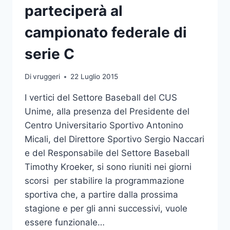
parteciperà al
campionato federale di
serie C
Di
vruggeri
22 Luglio 2015
I vertici del Settore Baseball del CUS
Unime, alla presenza del Presidente del
Centro Universitario Sportivo Antonino
Micali, del Direttore Sportivo Sergio Naccari
e del Responsabile del Settore Baseball
Timothy Kroeker, si sono riuniti nei giorni
scorsi per stabilire la programmazione
sportiva che, a partire dalla prossima
stagione e per gli anni successivi, vuole
essere funzionale…