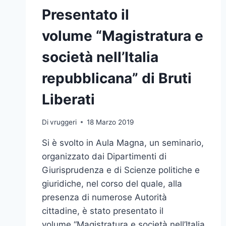
Presentato il
volume “Magistratura e
società nell’Italia
repubblicana” di Bruti
Liberati
Di
vruggeri
18 Marzo 2019
Si è svolto in Aula Magna, un seminario,
organizzato dai Dipartimenti di
Giurisprudenza e di Scienze politiche e
giuridiche, nel corso del quale, alla
presenza di numerose Autorità
cittadine, è stato presentato il
volume “Magistratura e società nell’Italia