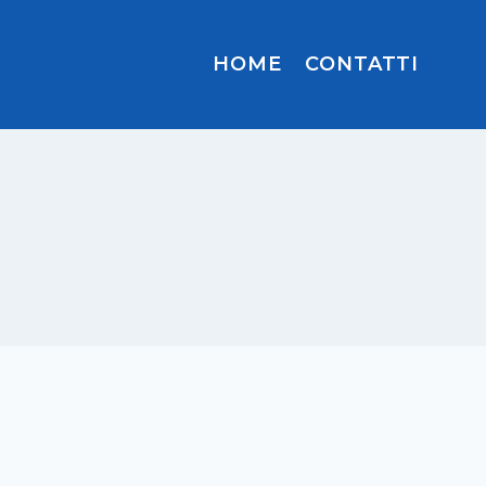
HOME
CONTATTI