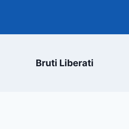
Bruti Liberati