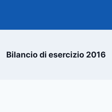
Bilancio di esercizio 2016