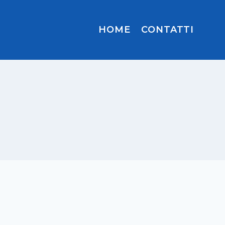
HOME
CONTATTI