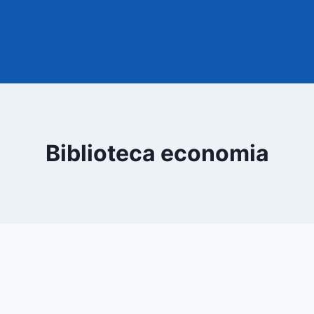
Biblioteca economia