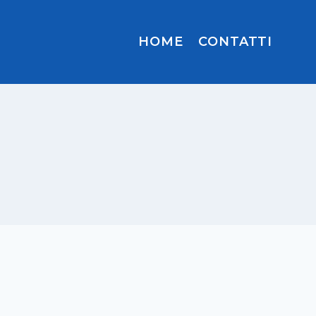
HOME
CONTATTI