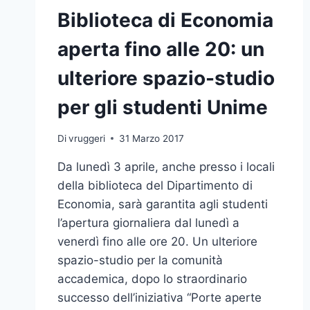
Biblioteca di Economia
aperta fino alle 20: un
ulteriore spazio-studio
per gli studenti Unime
Di
vruggeri
31 Marzo 2017
Da lunedì 3 aprile, anche presso i locali
della biblioteca del Dipartimento di
Economia, sarà garantita agli studenti
l’apertura giornaliera dal lunedì a
venerdì fino alle ore 20. Un ulteriore
spazio-studio per la comunità
accademica, dopo lo straordinario
successo dell’iniziativa “Porte aperte