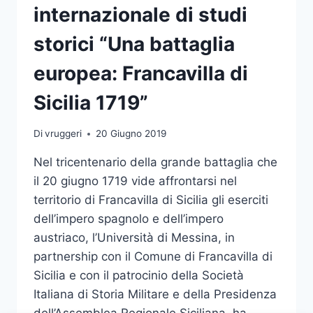
internazionale di studi
storici “Una battaglia
europea: Francavilla di
Sicilia 1719”
Di
vruggeri
20 Giugno 2019
Nel tricentenario della grande battaglia che
il 20 giugno 1719 vide affrontarsi nel
territorio di Francavilla di Sicilia gli eserciti
dell’impero spagnolo e dell’impero
austriaco, l’Università di Messina, in
partnership con il Comune di Francavilla di
Sicilia e con il patrocinio della Società
Italiana di Storia Militare e della Presidenza