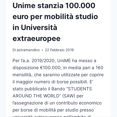
Unime stanzia 100.000
euro per mobilità studio
in Università
extraeuropee
Di
astramandino
22 Febbraio 2019
Per l’a.a. 2019/2020, UniME ha messo a
disposizione €100.000, in media pari a 160
mensilità, che saranno utilizzate per coprire
il maggior numero di borse possibili. E’
stato pubblicato il Bando “STUDENTS
AROUND THE WORLD” (SAW) per
l’assegnazione di un contributo economico
per borse di mobilità per studio presso