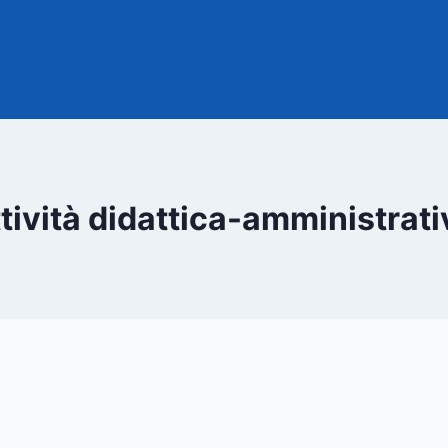
ttività didattica-amministrati