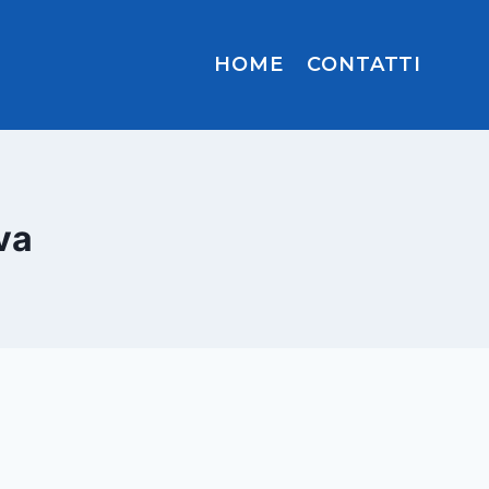
HOME
CONTATTI
va