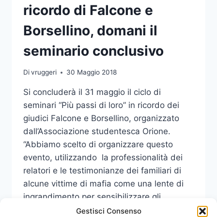
ricordo di Falcone e
Borsellino, domani il
seminario conclusivo
Di
vruggeri
30 Maggio 2018
Si concluderà il 31 maggio il ciclo di
seminari “Più passi di loro” in ricordo dei
giudici Falcone e Borsellino, organizzato
dall’Associazione studentesca Orione.
“Abbiamo scelto di organizzare questo
evento, utilizzando la professionalità dei
relatori e le testimonianze dei familiari di
alcune vittime di mafia come una lente di
ingrandimento per sensibilizzare gli
studenti sul fenomeno…
Gestisci Consenso