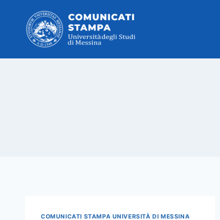
Salta
al
contenuto
COMUNICATI STAMPA UNIVERSITÀ DI MESSINA