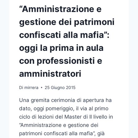
“Amministrazione e
gestione dei patrimoni
confiscati alla mafia”:
oggi la prima in aula
con professionisti e
amministratori
Di
mirrera
25 Giugno 2015
Una gremita cerimonia di apertura ha
dato, oggi pomeriggio, il via al primo
ciclo di lezioni del Master di II livello in
“Amministrazione e gestione dei
patrimoni confiscati alla mafia”, già