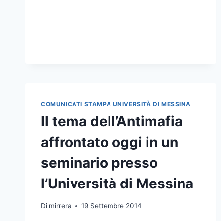
COMUNICATI STAMPA UNIVERSITÀ DI MESSINA
Il tema dell’Antimafia
affrontato oggi in un
seminario presso
l’Università di Messina
Di
mirrera
19 Settembre 2014