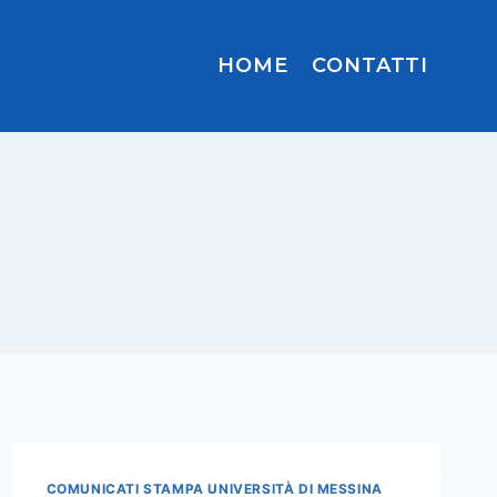
HOME
CONTATTI
COMUNICATI STAMPA UNIVERSITÀ DI MESSINA