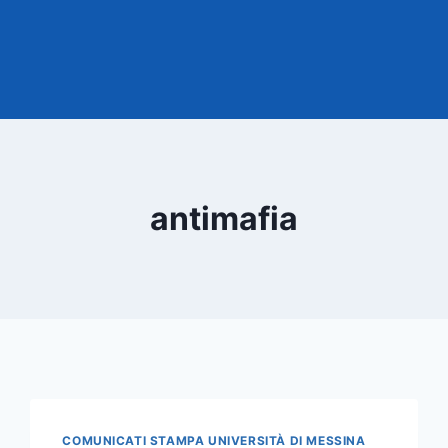
antimafia
COMUNICATI STAMPA UNIVERSITÀ DI MESSINA