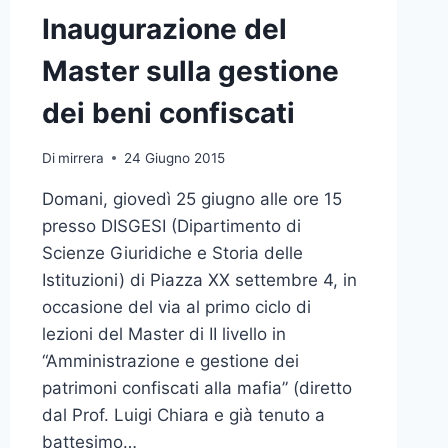
Inaugurazione del
Master sulla gestione
dei beni confiscati
Di
mirrera
24 Giugno 2015
Domani, giovedì 25 giugno alle ore 15
presso DISGESI (Dipartimento di
Scienze Giuridiche e Storia delle
Istituzioni) di Piazza XX settembre 4, in
occasione del via al primo ciclo di
lezioni del Master di II livello in
“Amministrazione e gestione dei
patrimoni confiscati alla mafia” (diretto
dal Prof. Luigi Chiara e già tenuto a
battesimo…