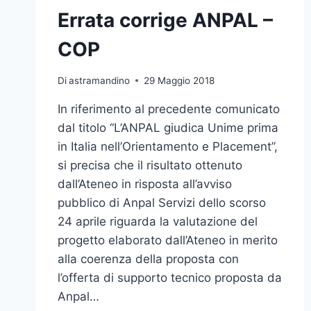
Errata corrige ANPAL –
COP
Di
astramandino
29 Maggio 2018
In riferimento al precedente comunicato
dal titolo “L’ANPAL giudica Unime prima
in Italia nell’Orientamento e Placement”,
si precisa che il risultato ottenuto
dall’Ateneo in risposta all’avviso
pubblico di Anpal Servizi dello scorso
24 aprile riguarda la valutazione del
progetto elaborato dall’Ateneo in merito
alla coerenza della proposta con
l’offerta di supporto tecnico proposta da
Anpal…