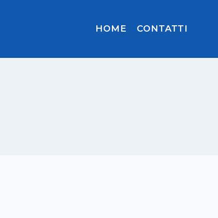
HOME
CONTATTI