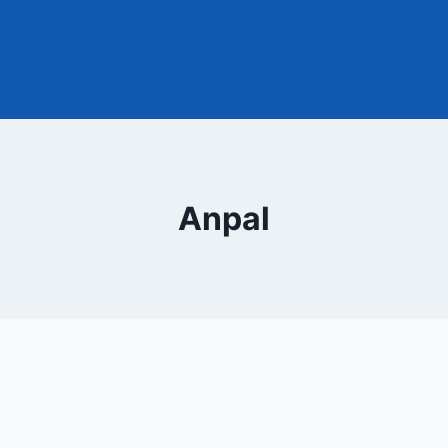
Anpal