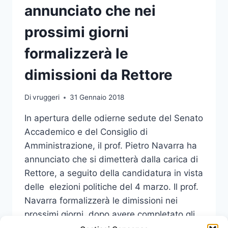
annunciato che nei
prossimi giorni
formalizzerà le
dimissioni da Rettore
Di
vruggeri
31 Gennaio 2018
In apertura delle odierne sedute del Senato
Accademico e del Consiglio di
Amministrazione, il prof. Pietro Navarra ha
annunciato che si dimetterà dalla carica di
Rettore, a seguito della candidatura in vista
delle elezioni politiche del 4 marzo. Il prof.
Navarra formalizzerà le dimissioni nei
prossimi giorni, dopo avere completato gli