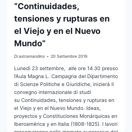
“Continuidades,
tensiones y rupturas en
el Viejo y en el Nuevo
Mundo”
Di
astramandino
20 Settembre 2019
Lunedì 23 settembre, alle ore 14.30 presso
l’Aula Magna L. Campagna del Dipartimento
di Scienze Politiche e Giuridiche, inizierà il
convegno internazionale di studi
su Continuidades, tensiones y rupturas en
el Viejo y en el Nuevo Mundo. Ideas,
proyectos y Constituciones Monárquicas en
Iberoamérica y en Italia (1808-1825). I lavori