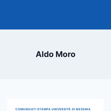
Aldo Moro
COMUNICATI STAMPA UNIVERSITÀ DI MESSINA