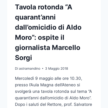
Tavola rotonda “A
quarant’anni
dall’omicidio di Aldo
Moro”: ospite il
giornalista Marcello
Sorgi
Di
astramandino
3 Maggio 2018
Mercoledì 9 maggio alle ore 10.30,
presso l’Aula Magna dell’Ateneo si
svolgerà una tavola rotonda sul tema “A
quarant’anni dall’omicidio di Aldo Moro”.
Dopo i saluti del Rettore, prof. Salvatore