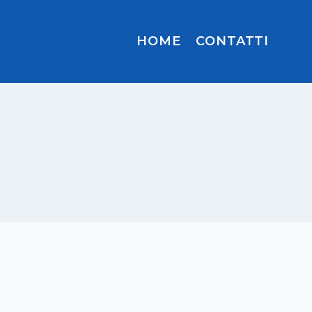
HOME
CONTATTI