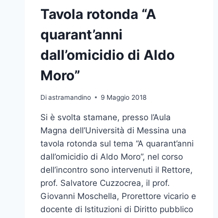
Tavola rotonda “A
quarant’anni
dall’omicidio di Aldo
Moro”
Di
astramandino
9 Maggio 2018
Si è svolta stamane, presso l’Aula
Magna dell’Università di Messina una
tavola rotonda sul tema “A quarant’anni
dall’omicidio di Aldo Moro”, nel corso
dell’incontro sono intervenuti il Rettore,
prof. Salvatore Cuzzocrea, il prof.
Giovanni Moschella, Prorettore vicario e
docente di Istituzioni di Diritto pubblico