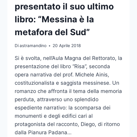
presentato il suo ultimo
libro: “Messina è la
metafora del Sud”
Di
astramandino
20 Aprile 2018
Si è svolta, nell’Aula Magna del Rettorato, la
presentazione del libro “Risa”, seconda
opera narrativa del prof. Michele Ainis,
costituzionalista e saggista messinese. Un
romanzo che affronta il tema della memoria
perduta, attraverso uno splendido
espediente narrativo: la scomparsa dei
monumenti e degli edifici cari al
protagonista del racconto, Diego, di ritorno
dalla Pianura Padana…