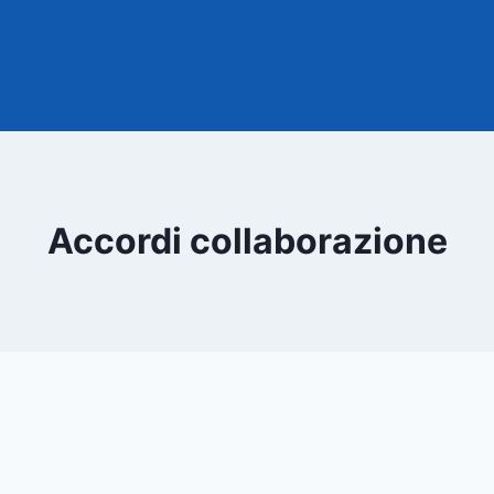
Accordi collaborazione