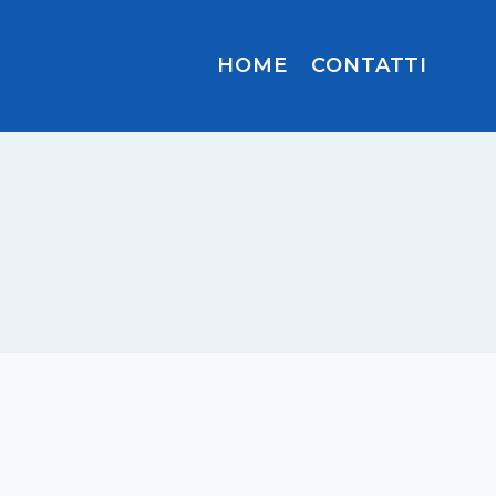
HOME
CONTATTI