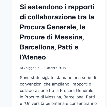
Si estendono i rapporti
di collaborazione tra la
Procura Generale, le
Procure di Messina,
Barcellona, Patti e
l’Ateneo
Di
vruggeri
10 Ottobre 2018
Sono state siglate stamane una serie di
convenzioni che ampliano i rapporti di
collaborazione tra la Procura Generale,
le Procure di Messina, Barcellona, Patti
e l’Università peloritana e consentiranno