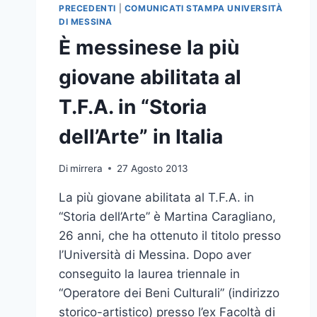
PRECEDENTI
|
COMUNICATI STAMPA UNIVERSITÀ
DI MESSINA
È messinese la più
giovane abilitata al
T.F.A. in “Storia
dell’Arte” in Italia
Di
mirrera
27 Agosto 2013
La più giovane abilitata al T.F.A. in
“Storia dell’Arte” è Martina Caragliano,
26 anni, che ha ottenuto il titolo presso
l’Università di Messina. Dopo aver
conseguito la laurea triennale in
“Operatore dei Beni Culturali” (indirizzo
storico-artistico) presso l’ex Facoltà di