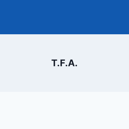
T.F.A.