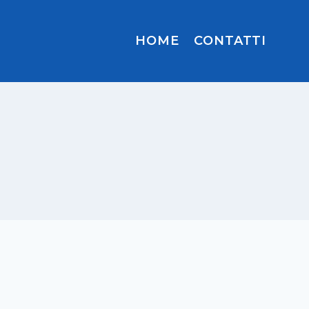
HOME
CONTATTI