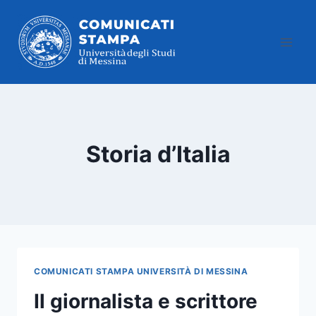
Salta
al
contenuto
Storia d’Italia
COMUNICATI STAMPA UNIVERSITÀ DI MESSINA
Il giornalista e scrittore