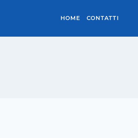
HOME
CONTATTI