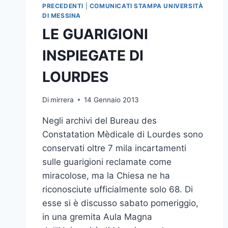
PRECEDENTI
|
COMUNICATI STAMPA UNIVERSITÀ
DI MESSINA
LE GUARIGIONI
INSPIEGATE DI
LOURDES
Di
mirrera
14 Gennaio 2013
Negli archivi del Bureau des
Constatation Mèdicale di Lourdes sono
conservati oltre 7 mila incartamenti
sulle guarigioni reclamate come
miracolose, ma la Chiesa ne ha
riconosciute ufficialmente solo 68. Di
esse si è discusso sabato pomeriggio,
in una gremita Aula Magna