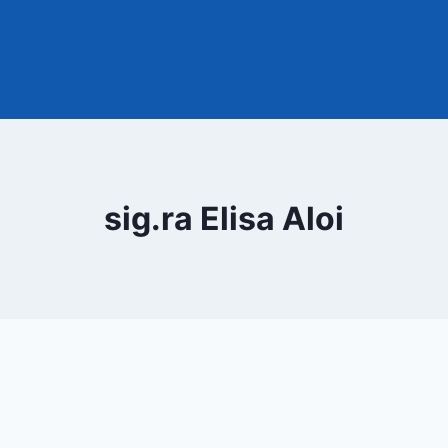
sig.ra Elisa Aloi