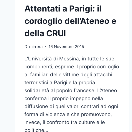
Attentati a Parigi: il
cordoglio dell’Ateneo e
della CRUI
Di
mirrera
16 Novembre 2015
L’Università di Messina, in tutte le sue
componenti, esprime il proprio cordoglio
ai familiari delle vittime degli attacchi
terroristici a Parigi e la propria
solidarietà al popolo francese. L’Ateneo
conferma il proprio impegno nella
diffusione di quei valori contrari ad ogni
forma di violenza e che promuovono,
invece, il confronto tra culture e le
politiche…