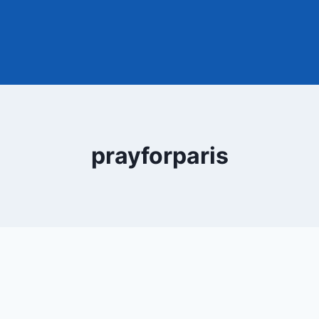
prayforparis