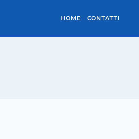
HOME
CONTATTI