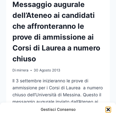
Messaggio augurale
dell’Ateneo ai candidati
che affronteranno le
prove di ammissione ai
Corsi di Laurea a numero
chiuso
Di
mirrera
30 Agosto 2013
Il 3 settembre inizieranno le prove di
ammissione per i Corsi di Laurea a numero
chiuso dell’Università di Messina. Questo il
messaggio augurale inviato dall’Ateneo ai
candidati:
Gestisci Consenso