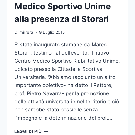
Medico Sportivo Unime
alla presenza di Storari
Di
mirrera
9 Luglio 2015
E’ stato inaugurato stamane da Marco
Storari, testimonial dell’evento, il nuovo
Centro Medico Sportivo Riabilitativo Unime,
ubicato presso la Cittadella Sportiva
Universitaria. “Abbiamo raggiunto un altro
importante obiettivo- ha detto il Rettore,
prof. Pietro Navarra- per la promozione
delle attività universitarie nel territorio e ciò
non sarebbe stato possibile senza
l’impegno e la determinazione del prof….
INAUGURATO
LEGGI DI PIÙ