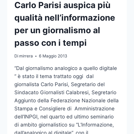
Carlo Parisi auspica più
qualità nell’informazione
per un giornalismo al
passo con i tempi
Di
mirrera
6 Maggio 2013
“Dal giornalismo analogico a quello digitale
“ è stato il tema trattato oggi dal
giornalista Carlo Parisi, Segretario del
Sindacato Giornalisti Calabresi, Segretario
Aggiunto della Federazione Nazionale della
Stampa e Consigliere di Amministrazione
dell’INPGI, nel quarto ed ultimo seminario
di ambito giornalistico su “L’Informazione,
dall’analogico al digitale”, con il