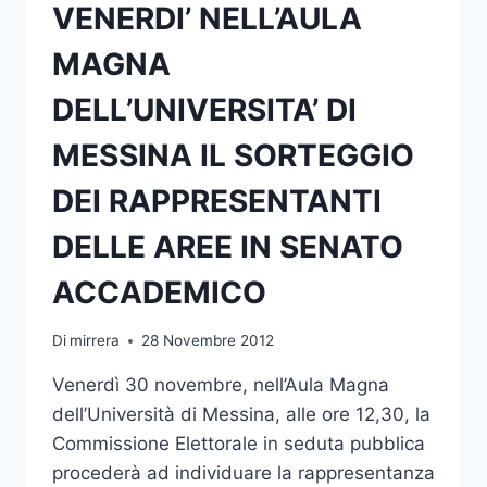
VENERDI’ NELL’AULA
MAGNA
DELL’UNIVERSITA’ DI
MESSINA IL SORTEGGIO
DEI RAPPRESENTANTI
DELLE AREE IN SENATO
ACCADEMICO
Di
mirrera
28 Novembre 2012
Venerdì 30 novembre, nell’Aula Magna
dell’Università di Messina, alle ore 12,30, la
Commissione Elettorale in seduta pubblica
procederà ad individuare la rappresentanza