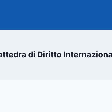
ttedra di Diritto Internazion