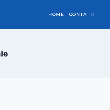
HOME
CONTATTI
ale