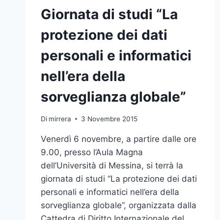
Giornata di studi “La
protezione dei dati
personali e informatici
nell’era della
sorveglianza globale”
Di
mirrera
3 Novembre 2015
Venerdì 6 novembre, a partire dalle ore
9.00, presso l’Aula Magna
dell’Università di Messina, si terrà la
giornata di studi “La protezione dei dati
personali e informatici nell’era della
sorveglianza globale”, organizzata dalla
Cattedra di Diritto Internazionale del