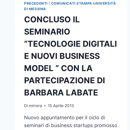
PRECEDENTI
|
COMUNICATI STAMPA UNIVERSITÀ
DI MESSINA
CONCLUSO IL
SEMINARIO
“TECNOLOGIE DIGITALI
E NUOVI BUSINESS
MODEL “ CON LA
PARTECIPAZIONE DI
BARBARA LABATE
Di
mirrera
15 Aprile 2013
Nuovo appuntamento per il ciclo di
seminari di business startups promosso