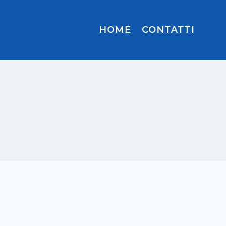
HOME
CONTATTI