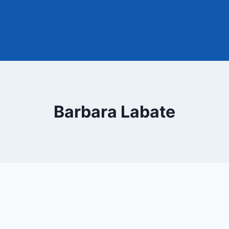
Barbara Labate