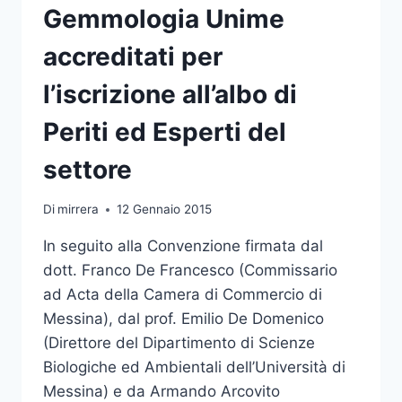
Gemmologia Unime
accreditati per
l’iscrizione all’albo di
Periti ed Esperti del
settore
Di
mirrera
12 Gennaio 2015
In seguito alla Convenzione firmata dal
dott. Franco De Francesco (Commissario
ad Acta della Camera di Commercio di
Messina), dal prof. Emilio De Domenico
(Direttore del Dipartimento di Scienze
Biologiche ed Ambientali dell’Università di
Messina) e da Armando Arcovito