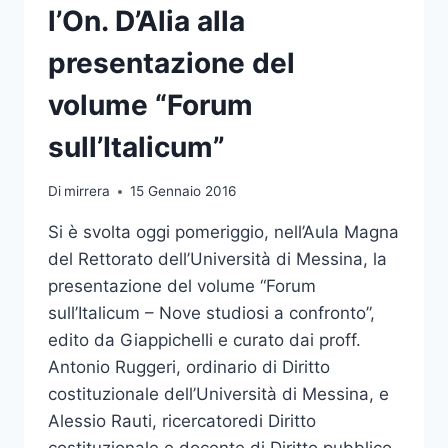
l’On. D’Alia alla
presentazione del
volume “Forum
sull’Italicum”
Di
mirrera
15 Gennaio 2016
Si è svolta oggi pomeriggio, nell’Aula Magna
del Rettorato dell’Università di Messina, la
presentazione del volume “Forum
sull’Italicum – Nove studiosi a confronto”,
edito da Giappichelli e curato dai proff.
Antonio Ruggeri, ordinario di Diritto
costituzionale dell’Università di Messina, e
Alessio Rauti, ricercatoredi Diritto