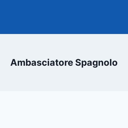
Ambasciatore Spagnolo