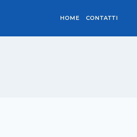
HOME
CONTATTI