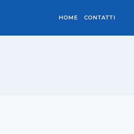
HOME
CONTATTI