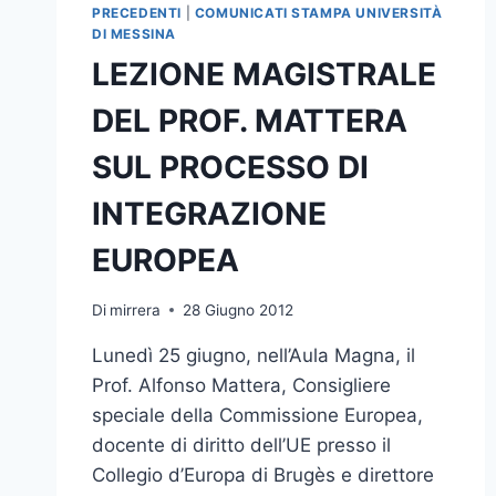
PRECEDENTI
|
COMUNICATI STAMPA UNIVERSITÀ
DI MESSINA
LEZIONE MAGISTRALE
DEL PROF. MATTERA
SUL PROCESSO DI
INTEGRAZIONE
EUROPEA
Di
mirrera
28 Giugno 2012
Lunedì 25 giugno, nell’Aula Magna, il
Prof. Alfonso Mattera, Consigliere
speciale della Commissione Europea,
docente di diritto dell’UE presso il
Collegio d’Europa di Brugès e direttore