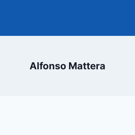
Alfonso Mattera