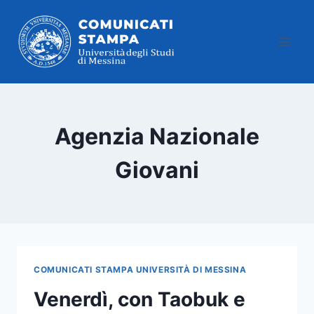
Salta
al
contenuto
Agenzia Nazionale
Giovani
COMUNICATI STAMPA UNIVERSITÀ DI MESSINA
Venerdì, con Taobuk e